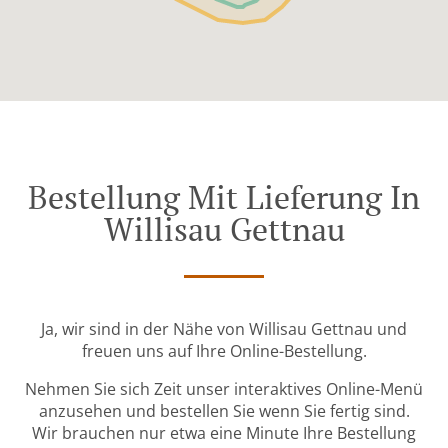
Bestellung Mit Lieferung In
Willisau Gettnau
Ja, wir sind in der Nähe von Willisau Gettnau und
freuen uns auf Ihre Online-Bestellung.
Nehmen Sie sich Zeit unser interaktives Online-Menü
anzusehen und bestellen Sie wenn Sie fertig sind.
Wir brauchen nur etwa eine Minute Ihre Bestellung