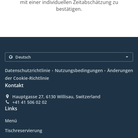
mit einer individuellen Zeitabschätzung zu
bestätigen.
.
.
Datenschutzrichtlinie
Nutzungsbedingungen
Änderungen
der Cookie-Richtlinie
Kontakt
Hauptgasse 27, 6130 Willisau, Switzerland
+41 41 506 02 02
Links
Menü
Tischreservierung