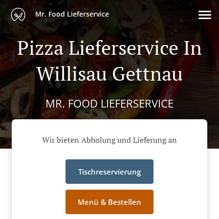
Mr. Food Lieferservice
Pizza Lieferservice In
Willisau Gettnau
MR. FOOD LIEFERSERVICE
Wir bieten Abholung und Lieferung an
Tischreservierung
Menü & Bestellen