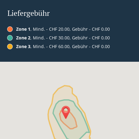
Liefergebühr
Zone 1
, Mind. - CHF 20.00, Gebühr - CHF 0.00
Zone 2
, Mind. - CHF 30.00, Gebühr - CHF 0.00
Zone 3
, Mind. - CHF 60.00, Gebühr - CHF 0.00