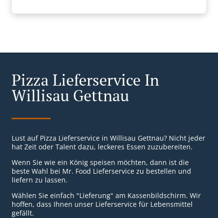
Pizza Lieferservice In
Willisau Gettnau
Lust auf Pizza Lieferservice in Willisau Gettnau? Nicht jeder
hat Zeit oder Talent dazu, leckeres Essen zuzubereiten.
Wenn Sie wie ein König speisen möchten, dann ist die
beste Wahl bei Mr. Food Lieferservice zu bestellen und
liefern zu lassen.
Wählen Sie einfach "Lieferung" am Kassenbildschirm. Wir
hoffen, dass Ihnen unser Lieferservice für Lebensmittel
gefällt.