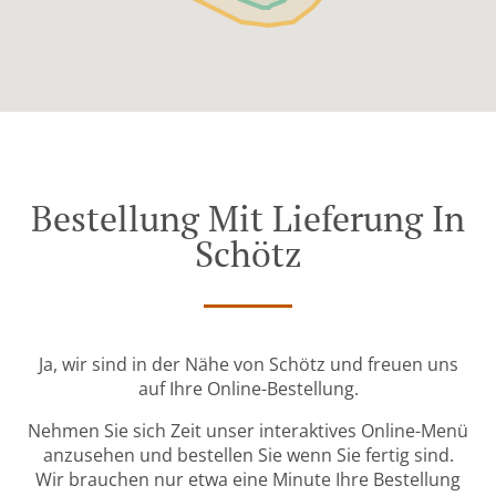
Bestellung Mit Lieferung In
Schötz
Ja, wir sind in der Nähe von Schötz und freuen uns
auf Ihre Online-Bestellung.
Nehmen Sie sich Zeit unser interaktives Online-Menü
anzusehen und bestellen Sie wenn Sie fertig sind.
Wir brauchen nur etwa eine Minute Ihre Bestellung