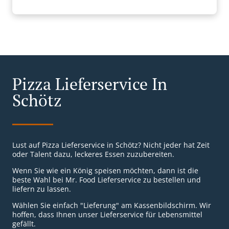
Pizza Lieferservice In
Schötz
Lust auf Pizza Lieferservice in Schötz? Nicht jeder hat Zeit
oder Talent dazu, leckeres Essen zuzubereiten.
Wenn Sie wie ein König speisen möchten, dann ist die
beste Wahl bei Mr. Food Lieferservice zu bestellen und
liefern zu lassen.
Wählen Sie einfach "Lieferung" am Kassenbildschirm. Wir
hoffen, dass Ihnen unser Lieferservice für Lebensmittel
gefällt.