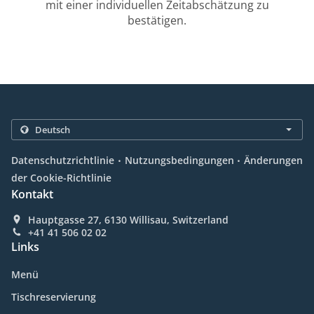
mit einer individuellen Zeitabschätzung zu
bestätigen.
.
.
Datenschutzrichtlinie
Nutzungsbedingungen
Änderungen
der Cookie-Richtlinie
Kontakt
Hauptgasse 27, 6130 Willisau, Switzerland
+41 41 506 02 02
Links
Menü
Tischreservierung