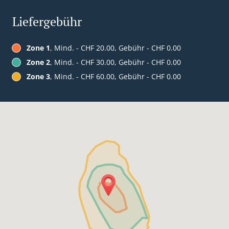
Liefergebühr
Zone 1
, Mind. - CHF 20.00, Gebühr - CHF 0.00
Zone 2
, Mind. - CHF 30.00, Gebühr - CHF 0.00
Zone 3
, Mind. - CHF 60.00, Gebühr - CHF 0.00