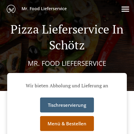
Mr. Food Lieferservice
Pizza Lieferservice In
Schötz
MR. FOOD LIEFERSERVICE
Wir bieten Abholung und Lieferung an
Tischreservierung
Menü & Bestellen