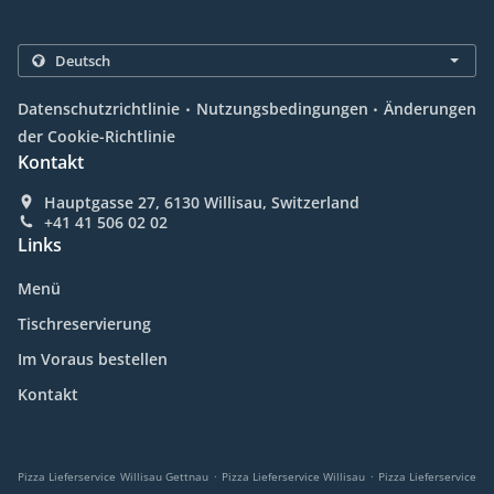
.
.
Datenschutzrichtlinie
Nutzungsbedingungen
Änderungen
der Cookie-Richtlinie
Kontakt
Hauptgasse 27, 6130 Willisau, Switzerland
+41 41 506 02 02
Links
Menü
Tischreservierung
Im Voraus bestellen
Kontakt
.
.
Pizza Lieferservice Willisau Gettnau
Pizza Lieferservice Willisau
Pizza Lieferservice