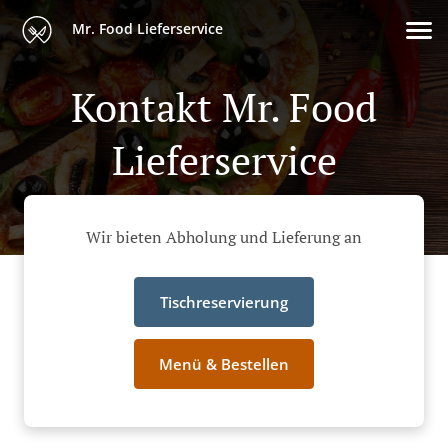
Mr. Food Lieferservice
Kontakt Mr. Food
Lieferservice
Wir bieten Abholung und Lieferung an
Tischreservierung
Menü & Bestellen