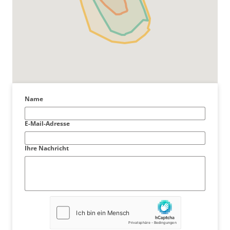
Name
E-Mail-Adresse
Ihre Nachricht