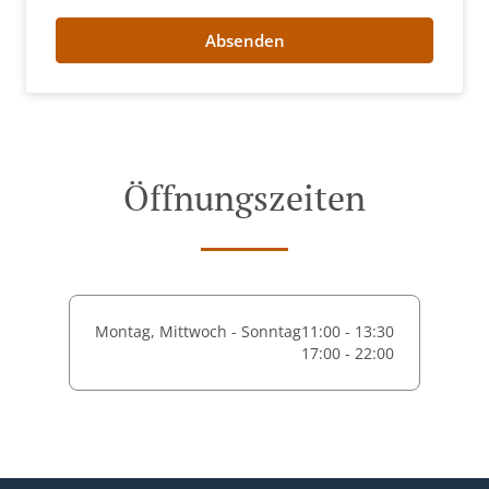
Absenden
Öffnungszeiten
Montag, Mittwoch - Sonntag
11:00 - 13:30
17:00 - 22:00