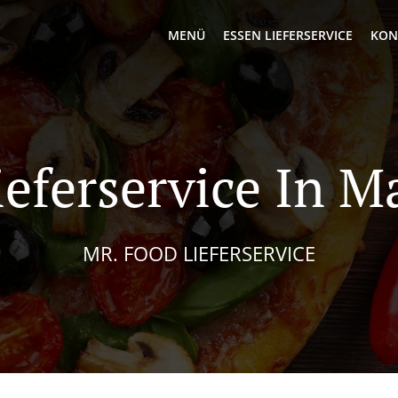
MENÜ
ESSEN LIEFERSERVICE
KON
ieferservice In 
MR. FOOD LIEFERSERVICE