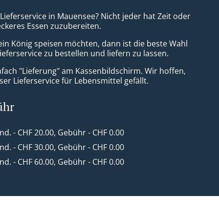
 Lieferservice in Mauensee? Nicht jeder hat Zeit oder
leckeres Essen zuzubereiten.
ein König speisen möchten, dann ist die beste Wahl
ieferservice zu bestellen und liefern zu lassen.
nfach "Lieferung" am Kassenbildschirm. Wir hoffen,
er Lieferservice für Lebensmittel gefällt.
ühr
ind. - CHF 20.00, Gebühr - CHF 0.00
ind. - CHF 30.00, Gebühr - CHF 0.00
ind. - CHF 60.00, Gebühr - CHF 0.00