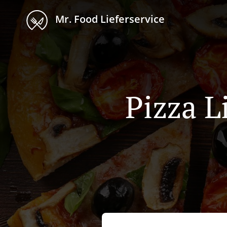
Mr. Food Lieferservice
Pizza L