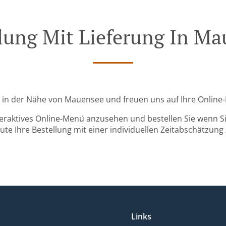
lung Mit Lieferung In M
nd in der Nähe von Mauensee und freuen uns auf Ihre Online-
teraktives Online-Menü anzusehen und bestellen Sie wenn Sie
ute Ihre Bestellung mit einer individuellen Zeitabschätzung 
Links