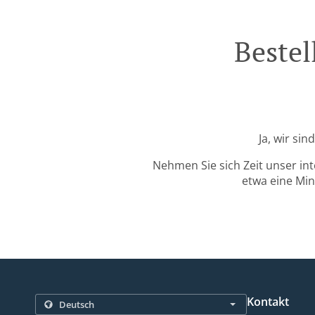
Bestel
Ja, wir si
Nehmen Sie sich Zeit unser in
etwa eine Min
Kontakt