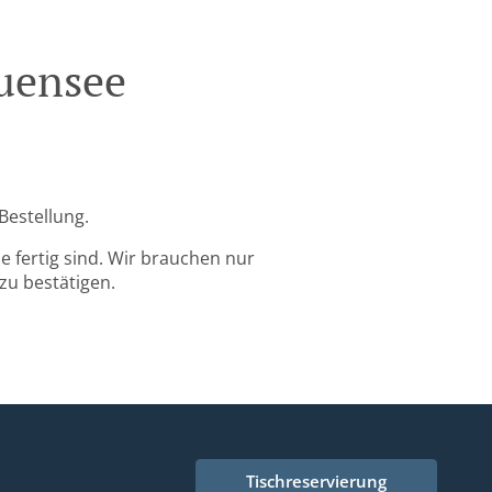
auensee
Bestellung.
 fertig sind. Wir brauchen nur
zu bestätigen.
Tischreservierung